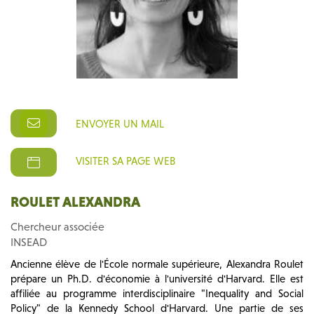
ENVOYER UN MAIL
VISITER SA PAGE WEB
ROULET ALEXANDRA
Chercheur associée
INSEAD
Ancienne élève de l'École normale supérieure, Alexandra Roulet
prépare un Ph.D. d'économie à l'université d'Harvard. Elle est
affiliée au programme interdisciplinaire "Inequality and Social
Policy" de la Kennedy School d'Harvard. Une partie de ses