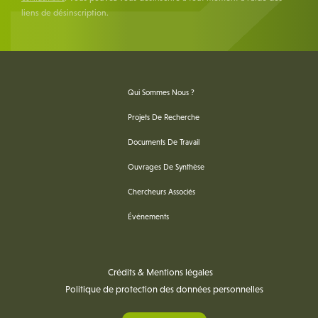
liens de désinscription.
Qui Sommes Nous ?
Projets De Recherche
Documents De Travail
Ouvrages De Synthèse
Chercheurs Associés
Événements
Crédits & Mentions légales
Politique de protection des données personnelles