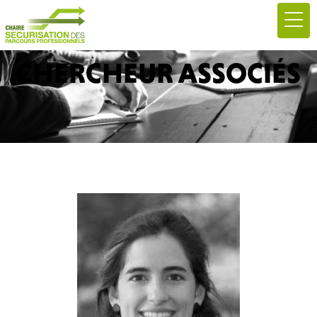
CHERCHEUR ASSOCIÉS