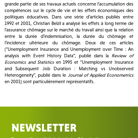
grande partie de ses travaux actuels concerne l’accumulation des
compétences sur le cycle de vie et les effets économiques des
politiques éducatives. Dans une série d’articles publiés entre
1992 et 2001, Christian Belzil a analysé les effets à long terme de
l’assurance chômage sur le marché du travail ainsi que la relation
entre la durée d’indemnisation, la durée du chômage et
l’incidence ultérieure du chômage. Deux de ces articles
(“Unemployment Insurance and Unemployment over Time : An
analysis with Event History Data”, publié dans la
Review of
Economics and Statistics
en 1995 et “Unemployment Insurance
and Subsequent Job Duration : Matching vs Unobserved
Heterogeneity”, publié dans le
Journal of Applied Econometrics
en 2001) sont particulièrement représentatifs.
NEWSLETTER