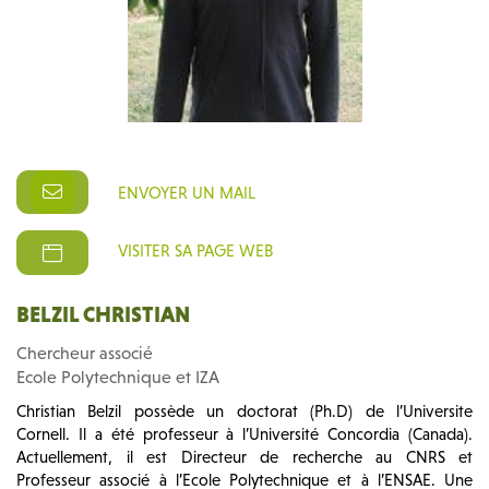
ENVOYER UN MAIL
VISITER SA PAGE WEB
BELZIL CHRISTIAN
Chercheur associé
Ecole Polytechnique et IZA
Christian Belzil possède un doctorat (Ph.D) de l’Universite
Cornell. Il a été professeur à l’Université Concordia (Canada).
Actuellement, il est Directeur de recherche au CNRS et
Professeur associé à l’Ecole Polytechnique et à l’ENSAE. Une