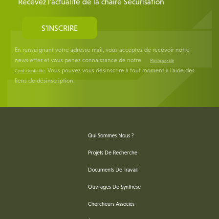
Recevez l'actualité de la chaire Sécurisation
S'INSCRIRE
En renseignant votre adresse mail, vous acceptez de recevoir notre
newsletter et vous penez connaissance de notre
Politique de
. Vous pouvez vous désinscrire à tout moment à l'aide des
Confidentialité
liens de désinscription.
Qui Sommes Nous ?
Projets De Recherche
Documents De Travail
Ouvrages De Synthèse
Chercheurs Associés