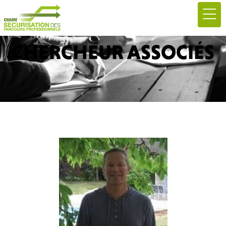
CHERCHEUR ASSOCIÉS