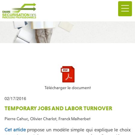
Télécharger le document
02/17/2016
TEMPORARY JOBS AND LABOR TURNOVER
Pierre Cahuc, Olivier Charlot, Franck Malherbet
Cet article
propose un modèle simple qui explique le choix