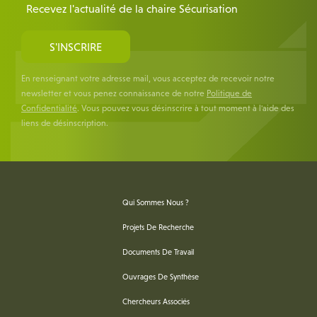
Recevez l'actualité de la chaire Sécurisation
S'INSCRIRE
En renseignant votre adresse mail, vous acceptez de recevoir notre
newsletter et vous penez connaissance de notre
Politique de
Confidentialité
. Vous pouvez vous désinscrire à tout moment à l'aide des
liens de désinscription.
Qui Sommes Nous ?
Projets De Recherche
Documents De Travail
Ouvrages De Synthèse
Chercheurs Associés