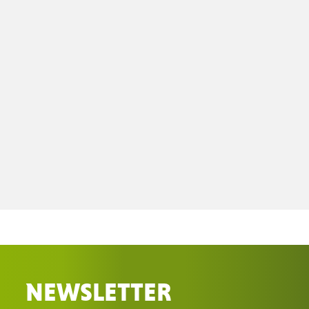
NEWSLETTER