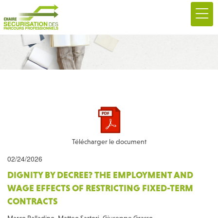
Télécharger le document
02/24/2026
DIGNITY BY DECREE? THE EMPLOYMENT AND
WAGE EFFECTS OF RESTRICTING FIXED-TERM
CONTRACTS