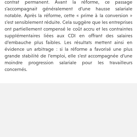
contrat permanent. Avant la réforme, ce passage
s’accompagnait généralement d’une hausse salariale
notable. Après la réforme, cette « prime à la conversion »
s’est sensiblement réduite. Cela suggère que les entreprises
ont partiellement compensé le coût accru et les contraintes
supplémentaires liées aux CDI en offrant des salaires
d’embauche plus faibles. Les résultats mettent ainsi en
évidence un arbitrage : si la réforme a favorisé une plus
grande stabilité de l’emploi, elle s’est accompagnée d’une
moindre progression salariale pour les travailleurs
concernés.