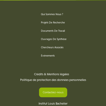
Qui Sommes Nous ?
Projets De Recherche
Documents De Travail
Ouvrages De Synthèse
Chercheurs Associés
Événements
Crédits & Mentions légales
Politique de protection des données personnelles
Contactez-nous
Institut Louis Bachelier