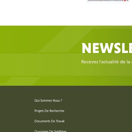
NEWSL
Recevez l'actualité de la
Qui Sommes Nous ?
Projets De Recherche
Documents De Travail
Ouvrages De Synthèse