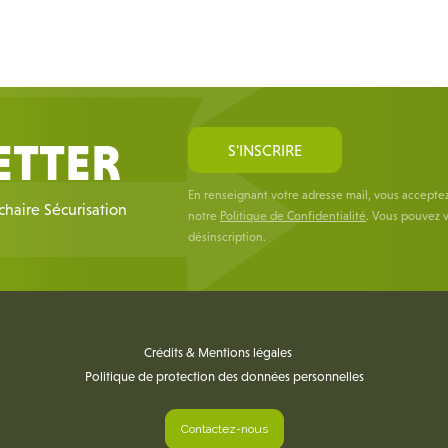
ETTER
S'INSCRIRE
En renseignant votre adresse mail, vous accepte
 chaire Sécurisation
notre
Politique de Confidentialité
. Vous pouvez v
désinscription.
Crédits & Mentions légales
Politique de protection des données personnelles
Contactez-nous