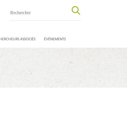
HERCHEURS ASSOCIÉS
ÉVÉNEMENTS