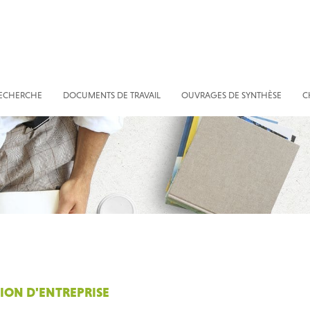
RECHERCHE
DOCUMENTS DE TRAVAIL
OUVRAGES DE SYNTHÈSE
C
TION D'ENTREPRISE