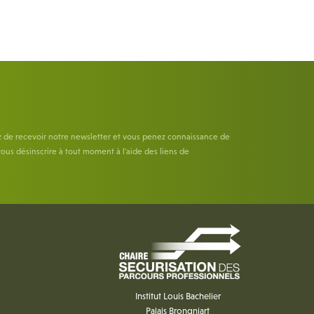
z de recevoir notre newsletter et vous penez connaissance de
ous désinscrire à tout moment à l'aide des liens de
Institut Louis Bachelier
Palais Brongniart