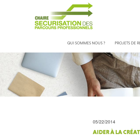
QUI SOMMES NOUS ?
PROJETS DE 
05/22/2014
AIDER À LA CRÉA