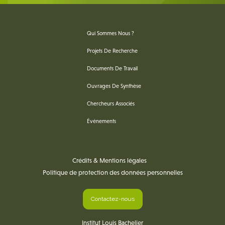
Qui Sommes Nous ?
Projets De Recherche
Documents De Travail
Ouvrages De Synthèse
Chercheurs Associés
Événements
Crédits & Mentions légales
Politique de protection des données personnelles
Contactez-nous
Institut Louis Bachelier